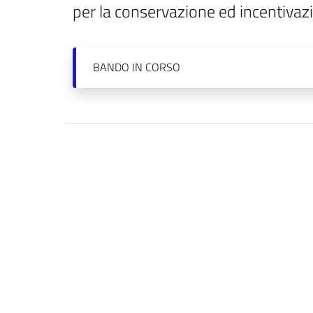
per la conservazione ed incentivazi
BANDO
IN CORSO