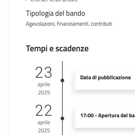
Tipologia del bando
Agevolazioni, finanziamenti, contributi
Tempi e scadenze
23
Data di pubblicazione
aprile
2025
22
17:00 -
Apertura del b
aprile
2025