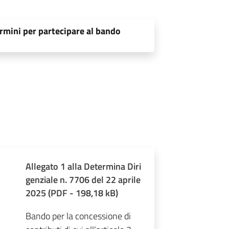
rmini per partecipare al bando
Allegato 1 alla Determina Diri
genziale n. 7706 del 22 aprile
2025
(
PDF
-
198,18 kB
)
Bando per la concessione di