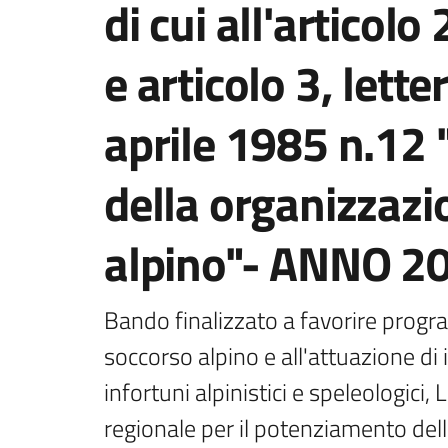
di cui all'articolo 2
e articolo 3, lette
aprile 1985 n.12
della organizzazi
alpino"- ANNO 2
Bando finalizzato a favorire progra
soccorso alpino e all'attuazione di i
infortuni alpinistici e speleologici,
regionale per il potenziamento dell