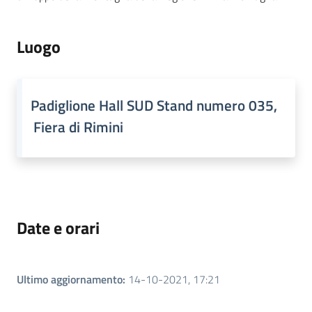
Luogo
Padiglione Hall SUD Stand numero 035,
Fiera di Rimini
Date e orari
Ultimo aggiornamento
:
14-10-2021, 17:21