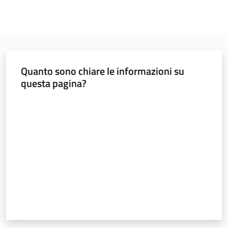
Quanto sono chiare le informazioni su
questa pagina?
Valuta da 1 a 5 stelle