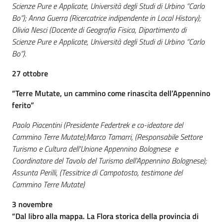
Scienze Pure e Applicate, Università degli Studi di Urbino “Carlo
Bo”); Anna Guerra (Ricercatrice indipendente in Local History);
Olivia Nesci (Docente di Geografia Fisica, Dipartimento di
Scienze Pure e Applicate, Università degli Studi di Urbino “Carlo
Bo”).
27 ottobre
“
Terre Mutate, un cammino come rinascita dell’Appennino
ferito”
Paolo Piacentini (Presidente Federtrek e co-ideatore del
Cammino Terre Mutate);Marco Tamarri, (Responsabile Settore
Turismo e Cultura dell'Unione Appennino Bolognese e
Coordinatore del Tavolo del Turismo dell'Appennino Bolognese);
Assunta Perilli, (Tessitrice di Campotosto, testimone del
Cammino Terre Mutate)
3 novembre
“Dal libro alla mappa. La Flora storica della provincia di