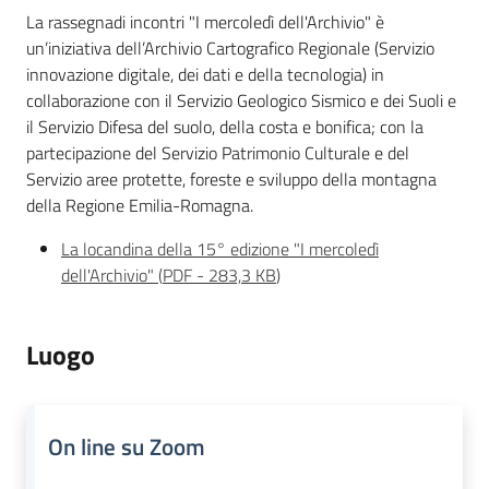
La rassegnadi incontri "I mercoledì dell'Archivio" è
un’iniziativa dell’Archivio Cartografico Regionale (Servizio
innovazione digitale, dei dati e della tecnologia) in
collaborazione con il Servizio Geologico Sismico e dei Suoli e
il Servizio Difesa del suolo, della costa e bonifica; con la
partecipazione del Servizio Patrimonio Culturale e del
Servizio aree protette, foreste e sviluppo della montagna
della Regione Emilia-Romagna.
La locandina della 15° edizione "I mercoledì
dell'Archivio"
(
PDF
-
283,3 KB
)
Luogo
On line su Zoom