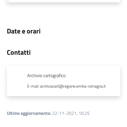
Date e orari
Contatti
Archivio cartografico
E-mail
:
archiviocart@regione.emilia-romagna.it
Ultimo aggiornamento
:
22-11-2021, 10:25