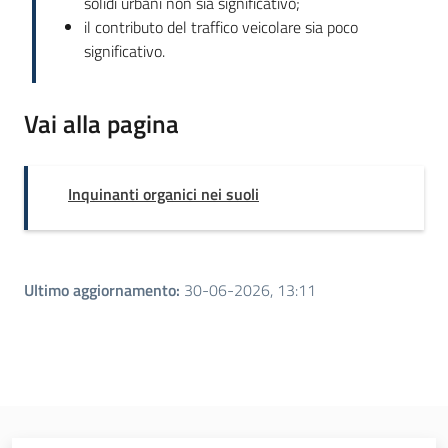
solidi urbani non sia significativo;
il contributo del traffico veicolare sia poco
significativo.
Vai alla pagina
Inquinanti organici nei suoli
Ultimo aggiornamento
:
30-06-2026, 13:11