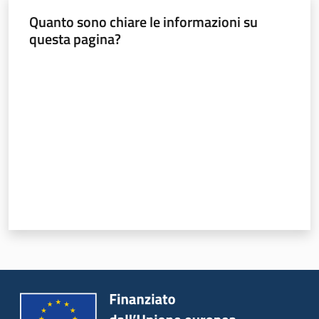
Quanto sono chiare le informazioni su
questa pagina?
Valuta da 1 a 5 stelle