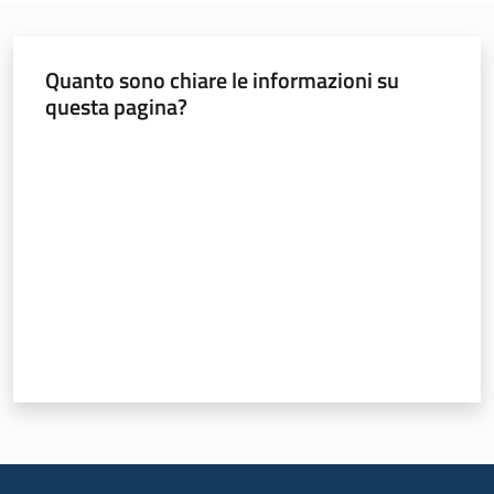
Quanto sono chiare le informazioni su
questa pagina?
Valuta da 1 a 5 stelle