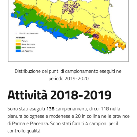
Distribuzione dei punti di campionamento eseguiti nel
periodo 2019-2020
Attività 2018-2019
Sono stati eseguiti
138
campionamenti, di cui 118 nella
pianura bolognese e modenese e 20 in collina nelle province
di Parma e Piacenza. Sono stati forniti 4 campioni per il
controllo qualità.