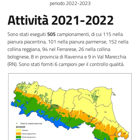
periodo 2022-2023
Attività 2021-2022
Sono stati eseguiti
505
campionamenti, di cui 115 nella
pianura piacentina, 101 nella pianura parmense, 152 nella
collina reggiana, 94 nel Ferrarese, 26 nella collina
bolognese, 8 in provincia di Ravenna e 9 in Val Marecchia
(RN). Sono stati forniti 6 campioni per il controllo qualità.