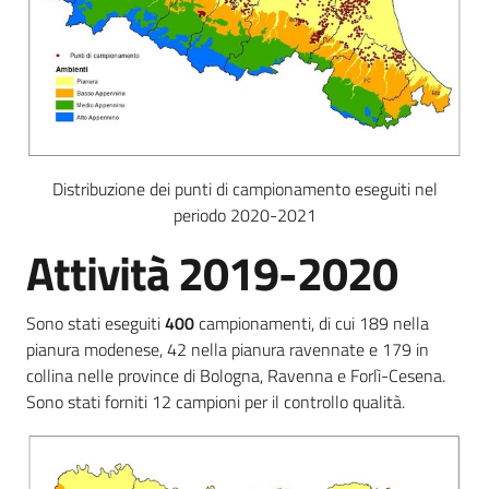
Distribuzione dei punti di campionamento eseguiti nel
periodo 2020-2021
Attività 2019-2020
Sono stati eseguiti
400
campionamenti, di cui 189 nella
pianura modenese, 42 nella pianura ravennate e 179 in
collina nelle province di Bologna, Ravenna e Forlì-Cesena.
Sono stati forniti 12 campioni per il controllo qualità.