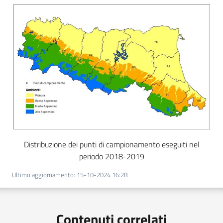
Distribuzione dei punti di campionamento eseguiti nel
periodo 2018-2019
Ultimo aggiornamento
:
15-10-2024 16:28
Contenuti correlati