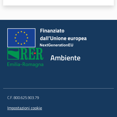
Ambiente
C.F. 800.625.903.79
Impostazioni cookie