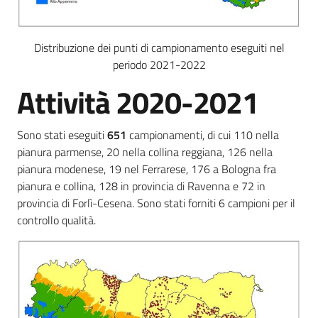
Distribuzione dei punti di campionamento eseguiti nel
periodo 2021-2022
Attività 2020-2021
Sono stati eseguiti
651
campionamenti, di cui 110 nella
pianura parmense, 20 nella collina reggiana, 126 nella
pianura modenese, 19 nel Ferrarese, 176 a Bologna fra
pianura e collina, 128 in provincia di Ravenna e 72 in
provincia di Forlì-Cesena. Sono stati forniti 6 campioni per il
controllo qualità.