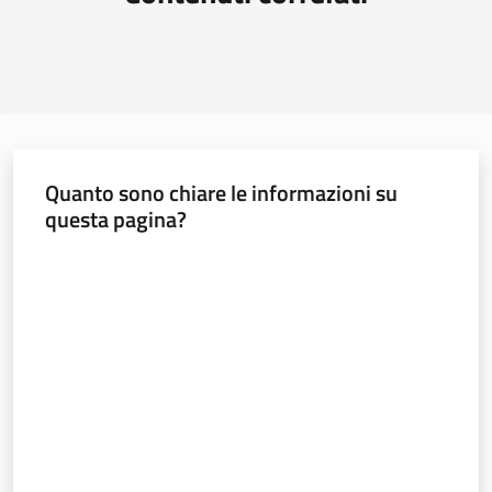
Quanto sono chiare le informazioni su
questa pagina?
Valuta da 1 a 5 stelle