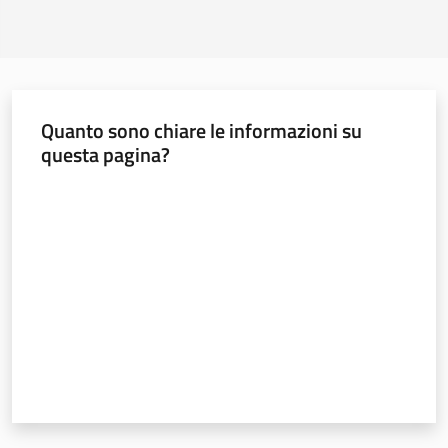
Quanto sono chiare le informazioni su
questa pagina?
Valuta da 1 a 5 stelle