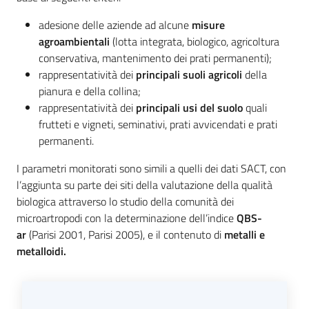
adesione delle aziende ad alcune
misure
agroambientali
(lotta integrata, biologico, agricoltura
conservativa, mantenimento dei prati permanenti);
rappresentatività dei
principali suoli agricoli
della
pianura e della collina;
rappresentatività dei
principali usi del suolo
quali
frutteti e vigneti, seminativi, prati avvicendati e prati
permanenti.
I parametri monitorati sono simili a quelli dei dati SACT, con
l’aggiunta su parte dei siti della valutazione della qualità
biologica attraverso lo studio della comunità dei
microartropodi con la determinazione dell’indice
QBS-
ar
(Parisi 2001, Parisi 2005), e il contenuto di
metalli e
metalloidi.