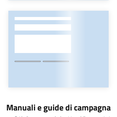
-
Manuali e guide di campagna