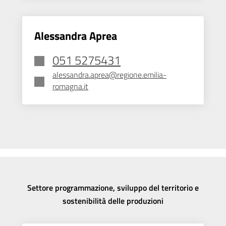
Alessandra Aprea
051 5275431
alessandra.aprea@regione.emilia-
romagna.it
Settore programmazione, sviluppo del territorio e
sostenibilità delle produzioni