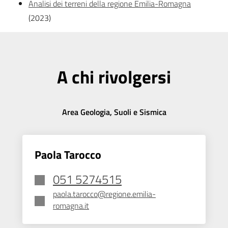
Analisi dei terreni della regione Emilia-Romagna
(2023)
A chi rivolgersi
Area Geologia, Suoli e Sismica
Paola Tarocco
051 5274515
paola.tarocco@regione.emilia-
romagna.it