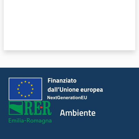
Ambiente