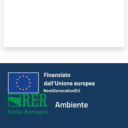
Ambiente