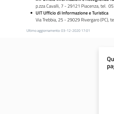
p.zza Cavalli, 7 - 29121 Piacenza, tel.
UIT Ufficio di Informazione e Turistica
Via Trebbia, 25 - 29029 Rivergaro (PC), 
Ultimo aggiornamento
:
03-12-2020 17:01
Qu
pa
Valut