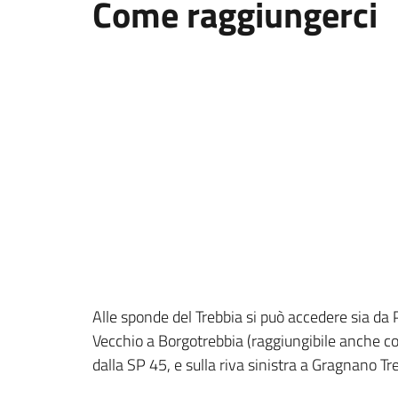
Come raggiungerci
Alle sponde del Trebbia si può accedere sia da 
Vecchio a Borgotrebbia (raggiungibile anche con
dalla SP 45, e sulla riva sinistra a Gragnano Tr