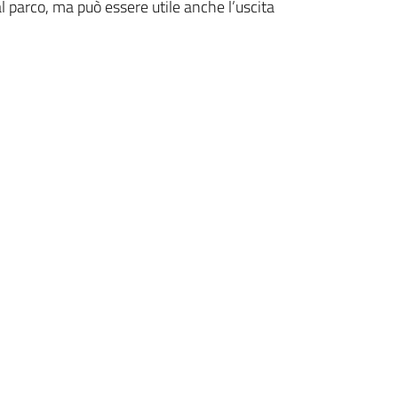
l parco, ma può essere utile anche l’uscita