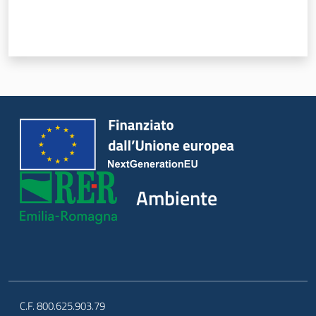
Ambiente
C.F. 800.625.903.79