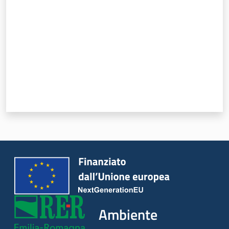
Ambiente