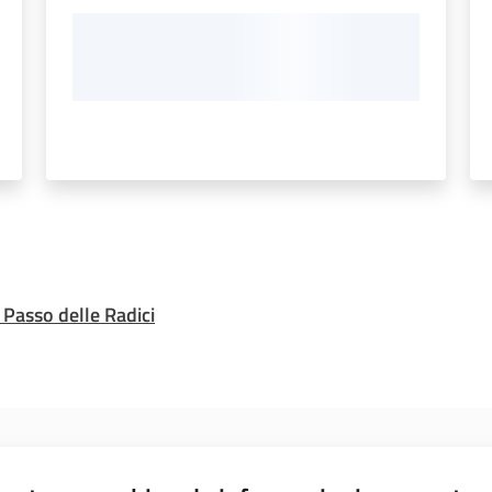
 Passo delle Radici