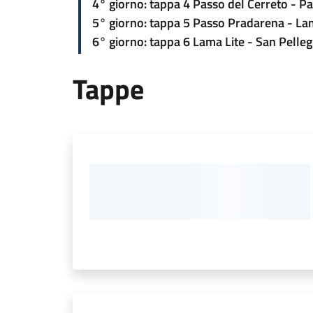
4° giorno: tappa 4 Passo del Cerreto - 
5° giorno: tappa 5 Passo Pradarena - La
6° giorno: tappa 6 Lama Lite - San Pelleg
Tappe