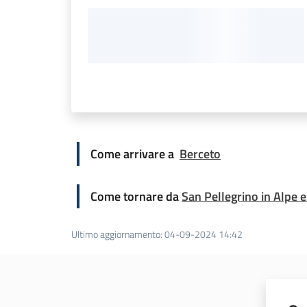
Come arrivare a
Berceto
Come tornare da
San Pellegrino in Alpe e
Ultimo aggiornamento
:
04-09-2024 14:42