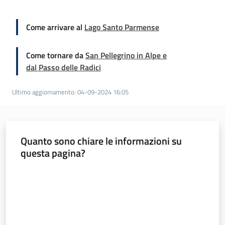
Come arrivare al
Lago Santo Parmense
Come tornare da
San Pellegrino in Alpe e
dal Passo delle Radici
Ultimo aggiornamento
:
04-09-2024 16:05
Quanto sono chiare le informazioni su
questa pagina?
Valuta da 1 a 5 stelle