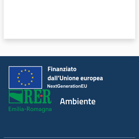
Ambiente