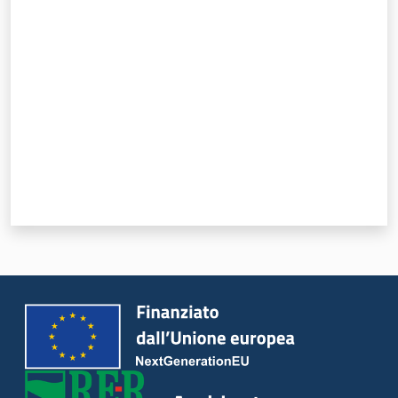
Valuta da 1 a 5 stelle