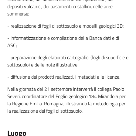
depositi vulcanici, dei basamenti cristallini, delle aree
sommerse;
- realizzazione di fogli di sottosuolo e modelli geologici 3D;
- informatizzazione e compilazione della Banca dati e di
ASC;
- preparazione degli elaborati cartografici (fogli di superficie e
sottosuolo) e delle note illustrative;
- diffusione dei prodotti realizzati, i metadati e le licenze.
Nella giornata del 21 settembre interverrà il collega Paolo
Severi, coordinatore del Foglio geologico 184 Mirandola per
la Regione Emilia-Romagna, illustrando la metodologia per
la realizzazione dei fogli di sottosuolo.
Luogo