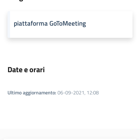
piattaforma GoToMeeting
Date e orari
Ultimo aggiornamento
:
06-09-2021, 12:08