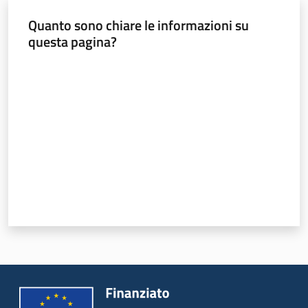
Quanto sono chiare le informazioni su
questa pagina?
Valuta da 1 a 5 stelle