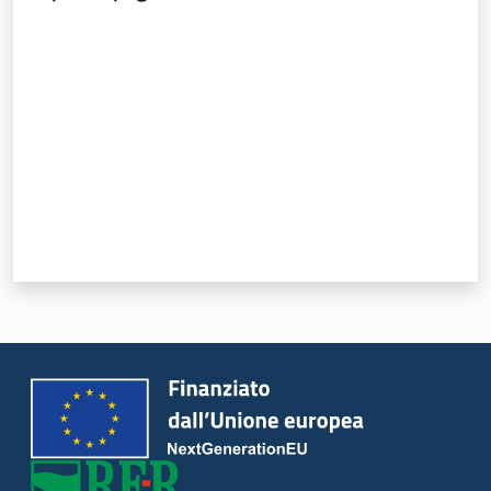
Valuta da 1 a 5 stelle