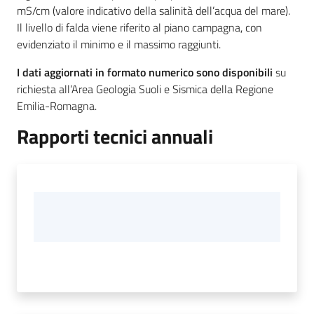
mS/cm (valore indicativo della salinità dell’acqua del mare).
Il livello di falda viene riferito al piano campagna, con
evidenziato il minimo e il massimo raggiunti.
I dati aggiornati in formato numerico sono disponibili
su
richiesta all’Area Geologia Suoli e Sismica della Regione
Emilia-Romagna.
Rapporti tecnici annuali