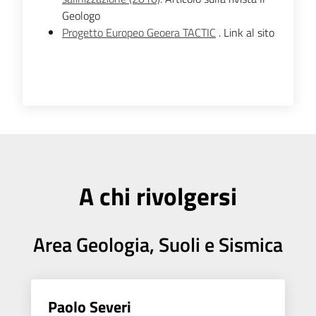
Geologo
Progetto Europeo Geoera TACTIC
. Link al sito
A chi rivolgersi
Area Geologia, Suoli e Sismica
Paolo Severi