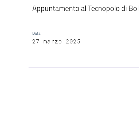
Appuntamento al Tecnopolo di Bolo
Data
:
27 marzo 2025