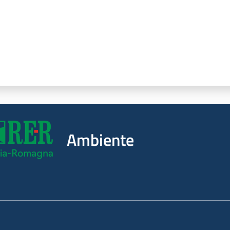
Ambiente