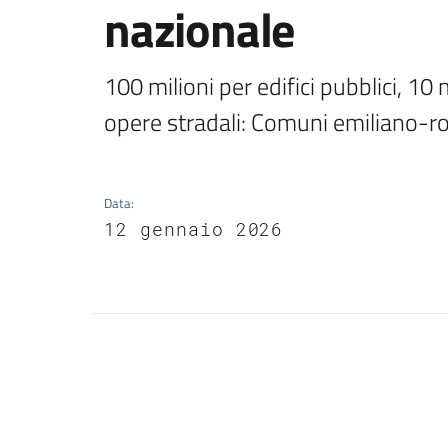
nazionale
100 milioni per edifici pubblici, 10 m
opere stradali: Comuni emiliano-ro
Data
:
12 gennaio 2026