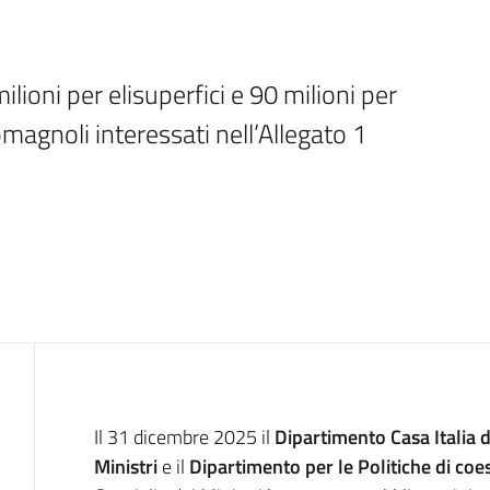
ilioni per elisuperfici e 90 milioni per 
magnoli interessati nell’Allegato 1
Introduzione
Il 31 dicembre 2025 il
Dipartimento Casa Italia d
Ministri
e il
Dipartimento per le Politiche di coes