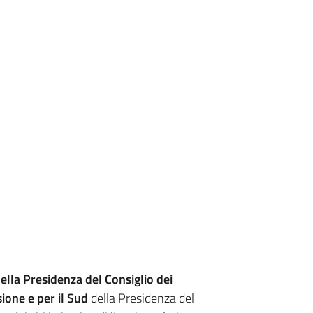
ella Presidenza del Consiglio dei
ione e per il Sud
della Presidenza del