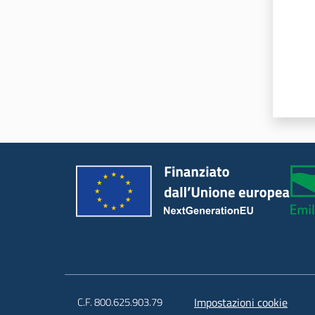
C.F. 800.625.903.79
Impostazioni cookie