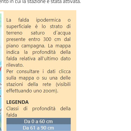
to in cui la stazione è stata attivata.