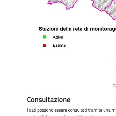
F
Consultazione
I dati possono essere consultati tramite una m