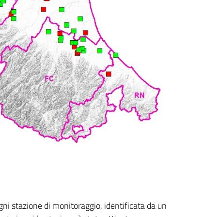
gni stazione di monitoraggio, identificata da un