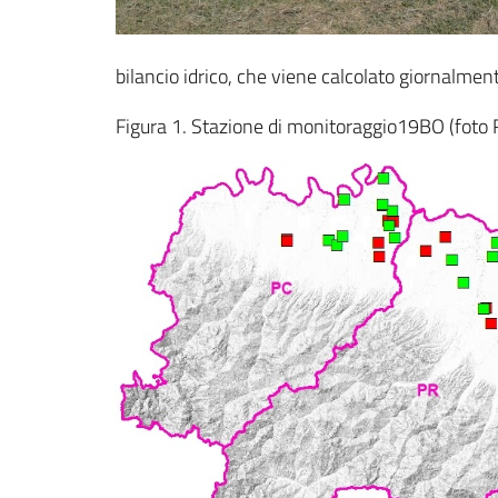
bilancio idrico, che viene calcolato giornalmente 
Figura 1. Stazione di monitoraggio19BO (foto