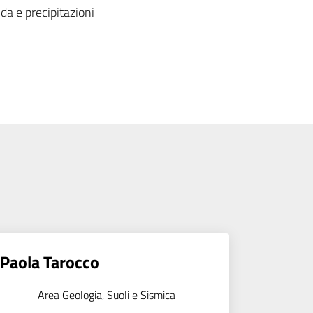
da e precipitazioni
Paola Tarocco
Area Geologia, Suoli e Sismica