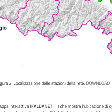
igura 2. Localizzazione delle stazioni della rete.
DOWNLOAD
appa interattiva (
FALDANET
) che mostra l'ubicazione di o