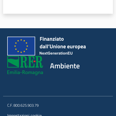
Ambiente
C.F. 800.625.903.79
Impostazioni cookie