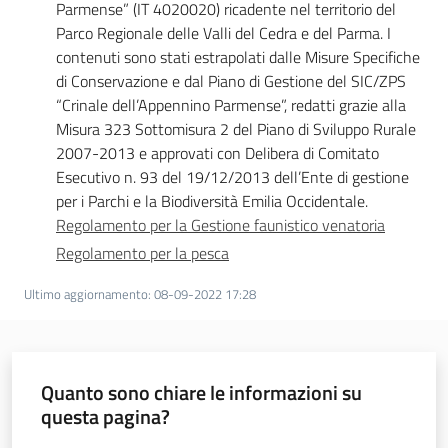
Parmense” (IT 4020020) ricadente nel territorio del
Parco Regionale delle Valli del Cedra e del Parma. I
contenuti sono stati estrapolati dalle Misure Specifiche
di Conservazione e dal Piano di Gestione del SIC/ZPS
“Crinale dell’Appennino Parmense”, redatti grazie alla
Misura 323 Sottomisura 2 del Piano di Sviluppo Rurale
2007-2013 e approvati con Delibera di Comitato
Esecutivo n. 93 del 19/12/2013 dell’Ente di gestione
per i Parchi e la Biodiversità Emilia Occidentale.
Regolamento per la Gestione faunistico venatoria
Regolamento per la pesca
Ultimo aggiornamento
:
08-09-2022 17:28
Quanto sono chiare le informazioni su
questa pagina?