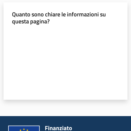
Quanto sono chiare le informazioni su
questa pagina?
Valuta da 1 a 5 stelle