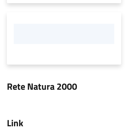
Rete Natura 2000
Link