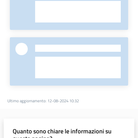
-
Ultimo aggiornamento
:
12-08-2024 10:32
Quanto sono chiare le informazioni su