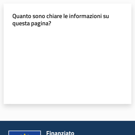
Quanto sono chiare le informazioni su
questa pagina?
Valuta da 1 a 5 stelle