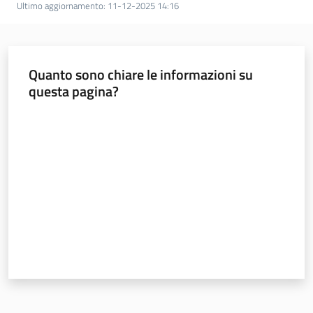
Ultimo aggiornamento
:
11-12-2025 14:16
Quanto sono chiare le informazioni su
questa pagina?
Valuta da 1 a 5 stelle