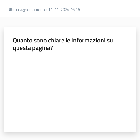
Ultimo aggiornamento
:
11-11-2024 16:16
Quanto sono chiare le informazioni su
questa pagina?
Valuta da 1 a 5 stelle