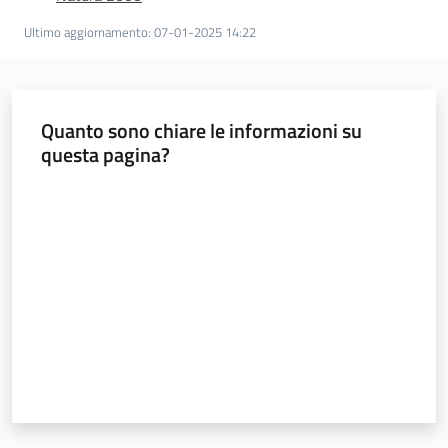
Ultimo aggiornamento
:
07-01-2025 14:22
Quanto sono chiare le informazioni su
questa pagina?
Valuta da 1 a 5 stelle