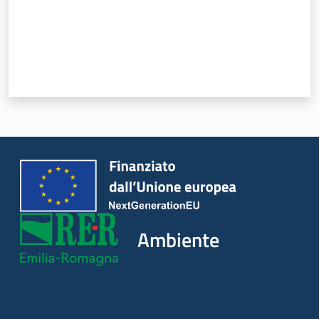
Ambiente