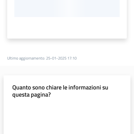
Ultimo aggiornamento
:
25-01-2025 17:10
Quanto sono chiare le informazioni su
questa pagina?
Valuta da 1 a 5 stelle