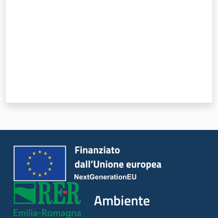
Ambiente