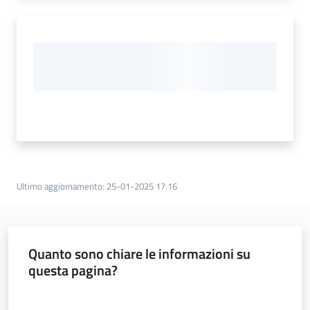
Ultimo aggiornamento
:
25-01-2025 17:16
Quanto sono chiare le informazioni su
questa pagina?
Valuta da 1 a 5 stelle