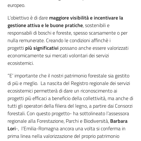
europeo.
L’obiettivo è di dare
maggiore visibilità e incentivare la
gestione attiva e le buone pratiche
, sostenibili e
responsabili di boschi e foreste, spesso scarsamente o per
nulla remunerate. Creando le condizioni affinchè i
progetti
più significativi
possano anche essere valorizzati
economicamente sui mercati volontari dei servizi
ecosistemici.
“E’ importante che il nostri patrimonio forestale sia gestito
di più e meglio. La nascita del Registro regionale dei servizi
ecosistemici permetterà di dare un riconoscimento ai
progetti più efficaci a beneficio della collettività, ma anche di
tutti gli operatori della filiera del legno, a partire dai Consorzi
forestali. Con questo progetto- ha sottolineato l’assessora
regionale alla Forestazione, Parchi e Biodiversità,
Barbara
Lori
-, l’Emilia-Romagna ancora una volta si conferma in
prima linea nella valorizzazione del proprio patrimonio