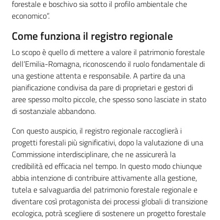
forestale e boschivo sia sotto il profilo ambientale che
economico”.
Come funziona il registro regionale
Lo scopo è quello di mettere a valore il patrimonio forestale
dell’Emilia-Romagna, riconoscendo il ruolo fondamentale di
una gestione attenta e responsabile. A partire da una
pianificazione condivisa da pare di proprietari e gestori di
aree spesso molto piccole, che spesso sono lasciate in stato
di sostanziale abbandono.
Con questo auspicio, il registro regionale raccoglierà i
progetti forestali più significativi, dopo la valutazione di una
Commissione interdisciplinare, che ne assicurerà la
credibilità ed efficacia nel tempo. In questo modo chiunque
abbia intenzione di contribuire attivamente alla gestione,
tutela e salvaguardia del patrimonio forestale regionale e
diventare così protagonista dei processi globali di transizione
ecologica, potrà scegliere di sostenere un progetto forestale