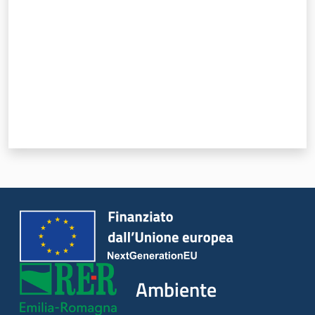
Ambiente