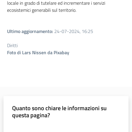
locale in grado di tutelare ed incrementare i servizi
ecosistemici generabili sul territorio.
Ultimo aggiornamento
:
24-07-2024, 16:25
Diritti
Foto di Lars Nissen da Pixabay
Quanto sono chiare le informazioni su
questa pagina?
Valuta da 1 a 5 stelle