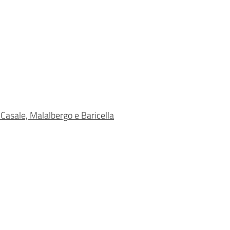
 Casale, Malalbergo e Baricella