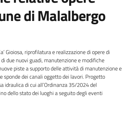
mune di Malalbergo
a’ Gioiosa, riprofilatura e realizzazione di opere di
ne di due nuovi guadi, manutenzione e modifiche
 nuove piste a supporto delle attività di manutenzione e
e sponde dei canali oggetto dei lavori. Progetto
sa idraulica di cui all’Ordinanza 35/2024 del
ino dello stato dei luoghi a seguito degli eventi