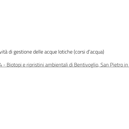
ità di gestione delle acque lotiche (corsi d’acqua)
- Biotopi e ripristini ambientali di Bentivoglio, San Pietro in