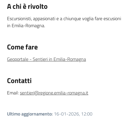
A chi è rivolto
Escursionisti, appasionati e a chiunque voglia fare escusioni
in Emilia-Romagna.
Come fare
Geoportale - Sentieri in Emilia-Romagna
Contatti
Email:
sentieri@regione.emilia-romagna.it
Ultimo aggiornamento
:
16-01-2026, 12:00