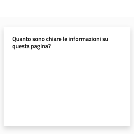
Quanto sono chiare le informazioni su
questa pagina?
Valuta da 1 a 5 stelle