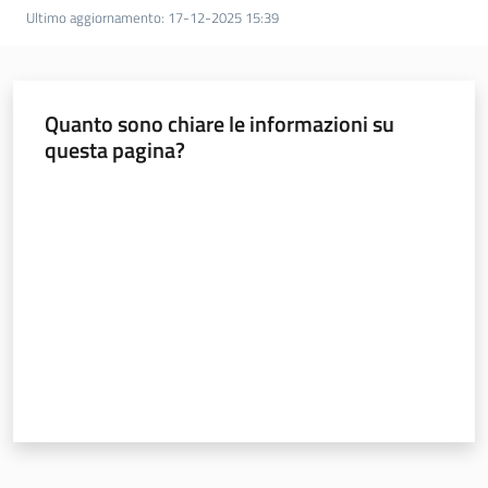
Ultimo aggiornamento
:
17-12-2025 15:39
Quanto sono chiare le informazioni su
questa pagina?
Valuta da 1 a 5 stelle