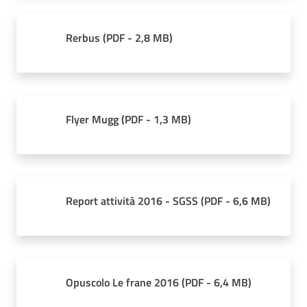
Rerbus
(
PDF
-
2,8 MB
)
Flyer Mugg
(
PDF
-
1,3 MB
)
Report attività 2016 - SGSS
(
PDF
-
6,6 MB
)
Opuscolo Le frane 2016
(
PDF
-
6,4 MB
)