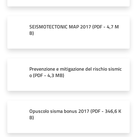
SEISMOTECTONIC MAP 2017
(
PDF
-
4,7 M
B
)
Prevenzione e mitigazione del rischio sismic
o
(
PDF
-
4,3 MB
)
Opuscolo sisma bonus 2017
(
PDF
-
346,6 K
B
)