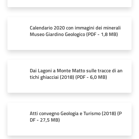
Calendario 2020 con immagini dei minerali
Museo Giardino Geologico
(
PDF
-
1,8 MB
)
Dai Lagoni a Monte Matto sulle tracce di an
tichi ghiacciai (2018)
(
PDF
-
6,0 MB
)
Atti convegno Geologia e Turismo (2018)
(
P
DF
-
27,5 MB
)