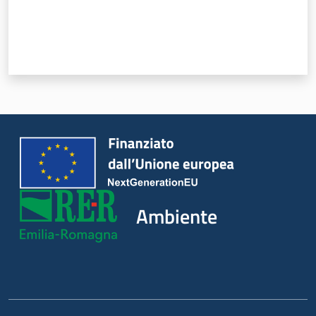
Ambiente