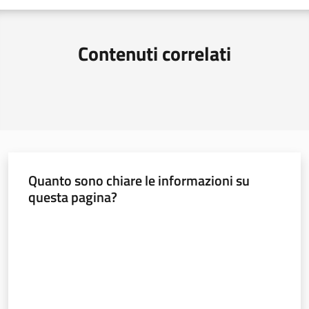
Contenuti correlati
Quanto sono chiare le informazioni su
questa pagina?
Valuta da 1 a 5 stelle