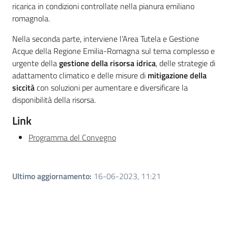
ricarica in condizioni controllate nella pianura emiliano
romagnola.
Nella seconda parte, interviene l’Area Tutela e Gestione
Acque della Regione Emilia-Romagna sul tema complesso e
urgente della
gestione della risorsa idrica
, delle strategie di
adattamento climatico e delle misure di
mitigazione della
siccità
con soluzioni per aumentare e diversificare la
disponibilità della risorsa.
Link
Programma del Convegno
Ultimo aggiornamento
:
16-06-2023, 11:21