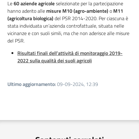
Le
60 aziende agricole
selezionate per la partecipazione
hanno aderito alle
misure M10 (agro-ambiente)
o
M11
(agricoltura biologica)
del PSR 2014-2020. Per ciascuna è
stata individuata un’azienda controfattuale, situata nelle
vicinanze e con suoli simili, ma che non aderisce alle misure
del PSR.
Risultati finali dell’attività di monitoraggio 2019-
2022 sulla qualità dei suoli agricoli
Ultimo aggiornamento
:
09-09-2024, 12:39