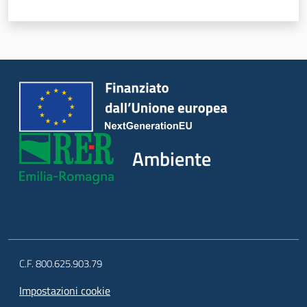
Ambiente
C.F. 800.625.903.79
Impostazioni cookie