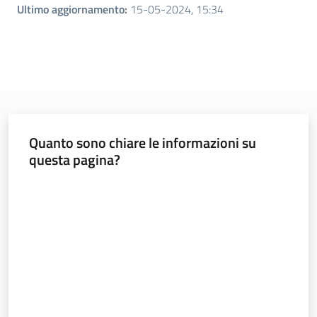
Ultimo aggiornamento
:
15-05-2024, 15:34
Quanto sono chiare le informazioni su
questa pagina?
Valuta da 1 a 5 stelle