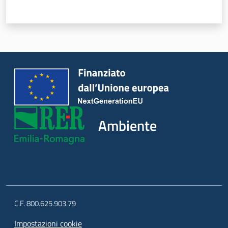
Ambiente
C.F. 800.625.903.79
Impostazioni cookie