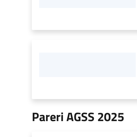
Pareri AGSS 2025