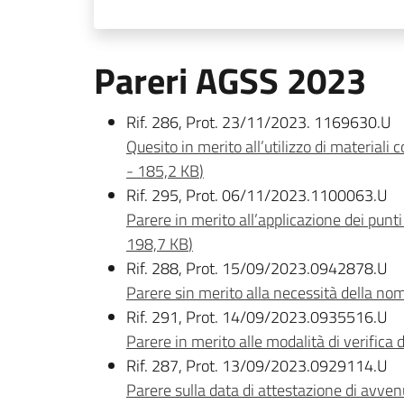
Pareri AGSS 2023
Rif. 286, Prot. 23/11/2023. 1169630.U
Quesito in merito all’utilizzo di materiali
-
185,2 KB
)
Rif. 295, Prot. 06/11/2023.1100063.U
Parere in merito all’applicazione dei punti 
198,7 KB
)
Rif. 288, Prot. 15/09/2023.0942878.U
Parere sin merito alla necessità della nomi
Rif. 291, Prot. 14/09/2023.0935516.U
Parere in merito alle modalità di verifica d
Rif. 287, Prot. 13/09/2023.0929114.U
Parere sulla data di attestazione di avvenu