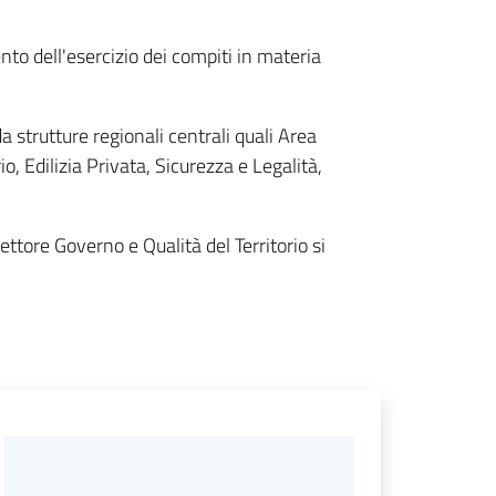
nto dell'esercizio dei compiti in materia
da strutture regionali centrali quali Area
o, Edilizia Privata, Sicurezza e Legalità,
Settore Governo e Qualità del Territorio si