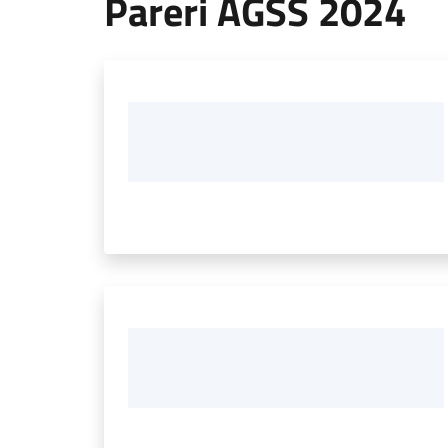
Pareri AGSS 2024