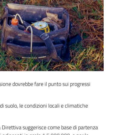
ssione dovrebbe fare il punto sui progressi
di suolo, le condizioni locali e climatiche
 la Direttiva suggerisce come base di partenza