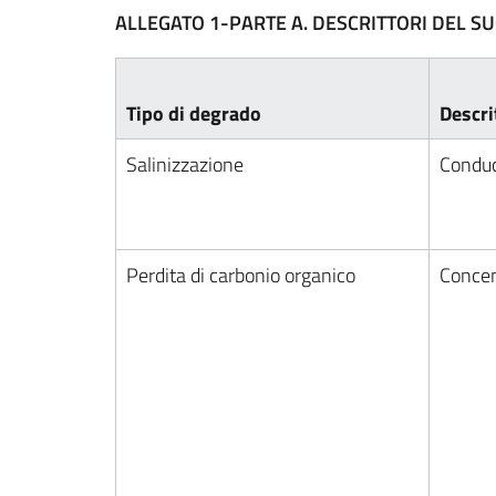
ALLEGATO 1-PARTE A. DESCRITTORI DEL SU
Tipo di degrado
Descri
Salinizzazione
Conduci
Perdita di carbonio organico
Concen