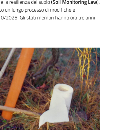
e la resilienza del suolo
(Soil Monitoring Law
),
guito un lungo processo di modifiche e
0/2025. Gli stati membri hanno ora tre anni