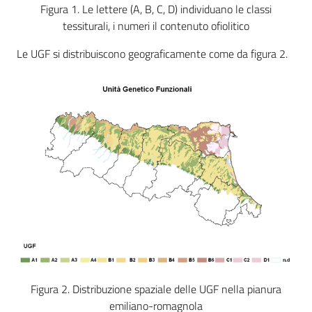
Figura 1. Le lettere (A, B, C, D) individuano le classi
tessiturali, i numeri il contenuto ofiolitico
Le UGF si distribuiscono geograficamente come da figura 2.
Figura 2. Distribuzione spaziale delle UGF nella pianura
emiliano-romagnola