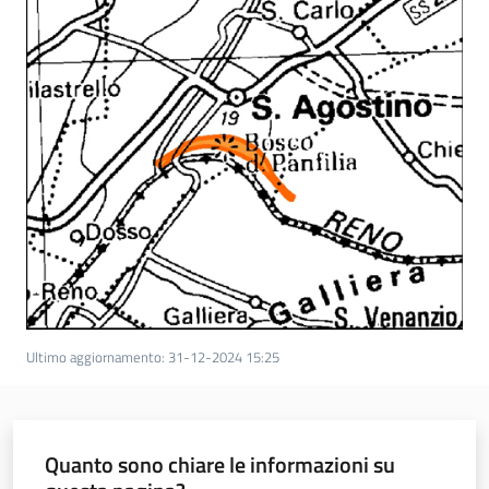
Ultimo aggiornamento
:
31-12-2024 15:25
Quanto sono chiare le informazioni su