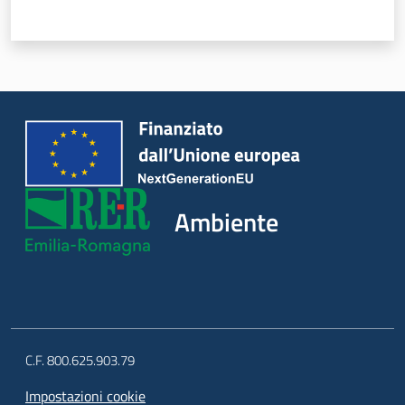
Ambiente
C.F. 800.625.903.79
Impostazioni cookie