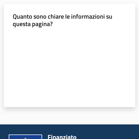
Quanto sono chiare le informazioni su
questa pagina?
Valuta da 1 a 5 stelle