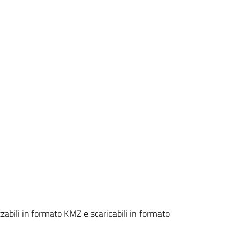
zzabili in formato KMZ e scaricabili in formato