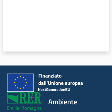
Ambiente