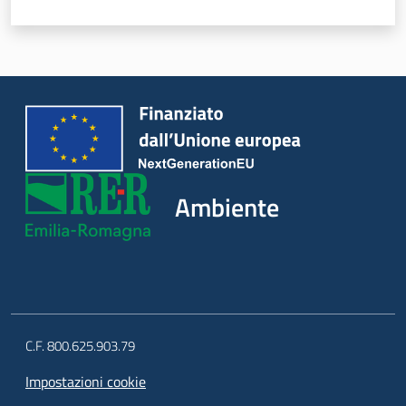
Ambiente
C.F. 800.625.903.79
Impostazioni cookie