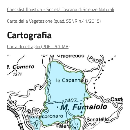
Checklist floristica - Società Toscana di Scienze Naturali
Carta della Vegetazione (quad. SSNR n.41/2015)
Cartografia
Carta di dettaglio
(
PDF
-
5,7 MB
)