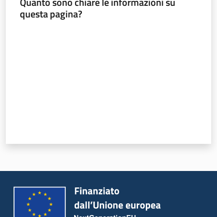
Quanto sono chiare le informazioni su
questa pagina?
Valuta da 1 a 5 stelle