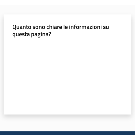
Quanto sono chiare le informazioni su
questa pagina?
Valuta da 1 a 5 stelle