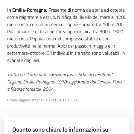
In Emilia-Romagna:
Presente di norma da aprile ad ottobre,
come migratore e estivo. Nidifica dal livello del mare ai 1200
metri circa, con un numero di coppie stimato tra 100 e 200.
Più comune e diffuso nell'area appenninica tra 300 e 1500
metri circa. Popolazione nel complesso stabile e con
produttività nella norma. Apici del passo in maggio e in
settembre-ottobre. Gli individui in transito sono valutabili in
svariate migliaia.
Tratto da "Carta delle vocazioni faunistiche del territorio" ,
Regione Emilia-Romagna, 1978; aggiornato dal Servizio Parchi
e Risorse forestali, 2004
Ultimo aggiornamento
:
02-11-2012 13:38
Quanto sono chiare le informazioni su